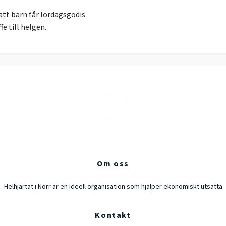
att barn får lördagsgodis
fe till helgen.
Om oss
Helhjärtat i Norr är en ideell organisation som hjälper ekonomiskt utsatta
Kontakt