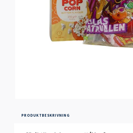
PRODUKTBESKRIVNING