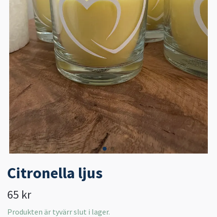
Citronella ljus
65 kr
Produkten är tyvärr slut i lager.